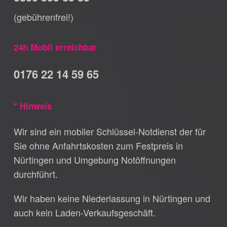
(gebührenfrei!)
24h Mobil erreichbar
0176 22 14 59 65
* Hinweis
Wir sind ein mobiler Schlüssel-Notdienst der für
Sie ohne Anfahrtskosten zum Festpreis in
Nürtingen und Umgebung Notöffnungen
durchführt.
Wir haben keine Niederlassung in Nürtingen und
auch kein Laden-Verkaufsgeschäft.