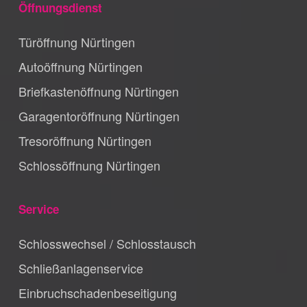
Öffnungsdienst
Türöffnung Nürtingen
Autoöffnung Nürtingen
Briefkastenöffnung Nürtingen
Garagentoröffnung Nürtingen
Tresoröffnung Nürtingen
Schlossöffnung Nürtingen
Service
Schlosswechsel / Schlosstausch
Schließanlagenservice
Einbruchschadenbeseitigung