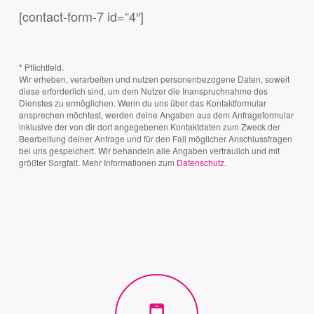
[contact-form-7 id=“4″]
* Pflichtfeld.
Wir erheben, verarbeiten und nutzen personenbezogene Daten, soweit
diese erforderlich sind, um dem Nutzer die Inanspruchnahme des
Dienstes zu ermöglichen. Wenn du uns über das Kontaktformular
ansprechen möchtest, werden deine Angaben aus dem Anfrageformular
inklusive der von dir dort angegebenen Kontaktdaten zum Zweck der
Bearbeitung deiner Anfrage und für den Fall möglicher Anschlussfragen
bei uns gespeichert. Wir behandeln alle Angaben vertraulich und mit
größter Sorgfalt. Mehr Informationen zum
Datenschutz
.