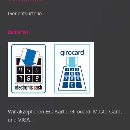
Gerichtsurteile
Zahlarten
Wir akzeptieren EC-Karte, Girocard, MasterCard,
und VISA .