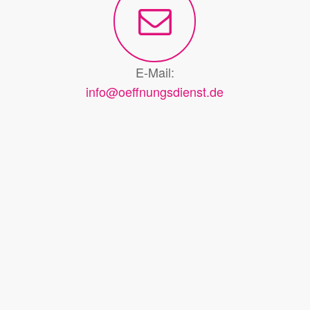
E-Mail:
info@oeffnungsdienst.de