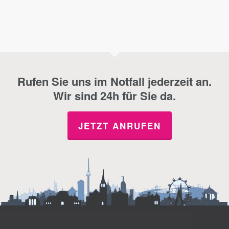
Rufen Sie uns im Notfall jederzeit an.
Wir sind 24h für Sie da.
JETZT ANRUFEN