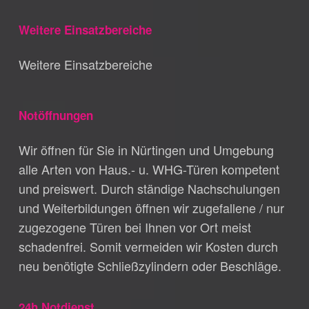
Weitere Einsatzbereiche
Weitere Einsatzbereiche
Notöffnungen
Wir öffnen für Sie in Nürtingen und Umgebung
alle Arten von Haus.- u. WHG-Türen kompetent
und preiswert. Durch ständige Nachschulungen
und Weiterbildungen öffnen wir zugefallene / nur
zugezogene Türen bei Ihnen vor Ort meist
schadenfrei. Somit vermeiden wir Kosten durch
neu benötigte Schließzylindern oder Beschläge.
24h Notdienst