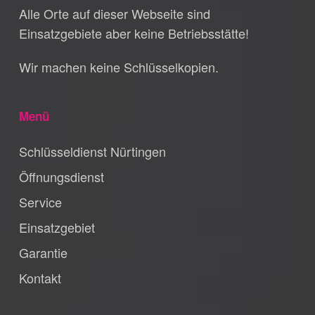
Alle Orte auf dieser Webseite sind
Einsatzgebiete aber keine Betriebsstätte!
Wir machen keine Schlüsselkopien.
Menü
Schlüsseldienst Nürtingen
Öffnungsdienst
Service
Einsatzgebiet
Garantie
Kontakt