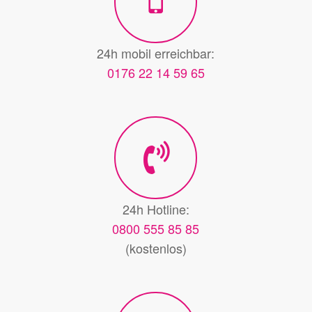
24h mobil erreichbar:
0176 22 14 59 65
24h Hotline:
0800 555 85 85
(kostenlos)