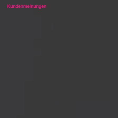
Kundenmeinungen