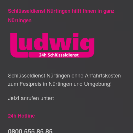
Schlüsseldienst Nürtingen hilft Ihnen in ganz
Nürtingen
Schlüsseldienst Nürtingen ohne Anfahrtskosten
zum Festpreis in Nürtingen und Umgebung!
Jetzt anrufen unter:
24h Hotline
0800 555 85 85