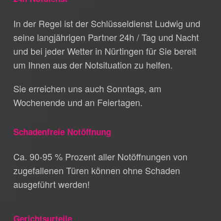
In der Regel ist der Schlüsseldienst Ludwig und
seine langjährigen Partner 24h / Tag und Nacht
und bei jeder Wetter in Nürtingen für Sie bereit
um Ihnen aus der Notsituation zu helfen.
Sie erreichen uns auch Sonntags, am
Wochenende und an Feiertagen.
Schadenfreie Notöffnung
Ca. 90-95 % Prozent aller Notöffnungen von
zugefallenen Türen können ohne Schaden
ausgeführt werden!
Gerichtsurteile